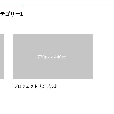
テゴリー1
プロジェクトサンプル1