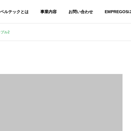
ベルテックとは
事業内容
お問い合わせ
EMPREGOS
プル2