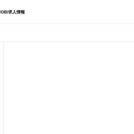
/JOB/求人情報