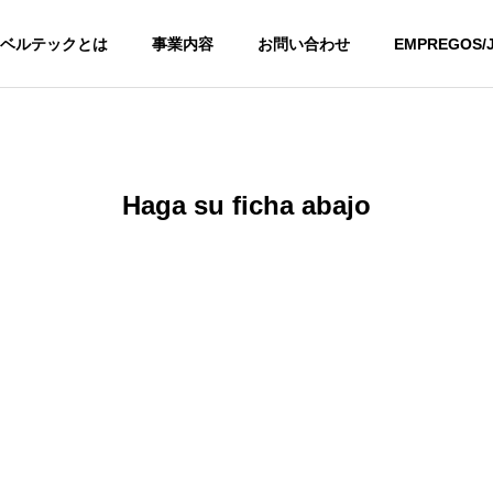
ベルテックとは
事業内容
お問い合わせ
EMPREGOS
Haga su ficha abajo