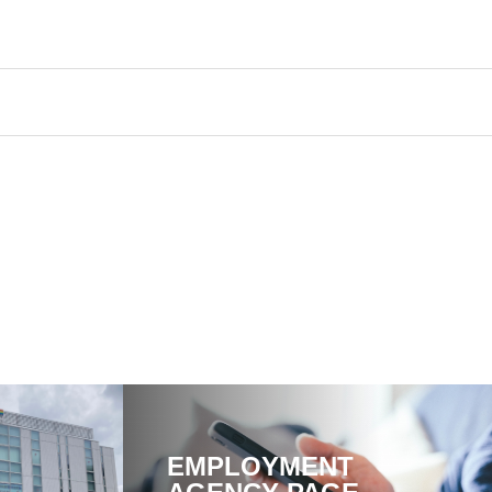
EMPLOYMENT